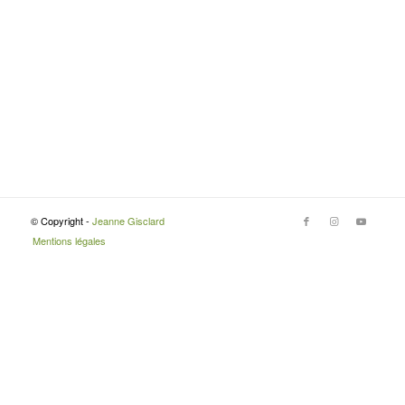
© Copyright -
Jeanne Gisclard
Mentions légales