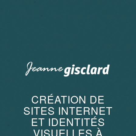
CRÉATION DE
SITES INTERNET
ET IDENTITÉS
VISUELLES À