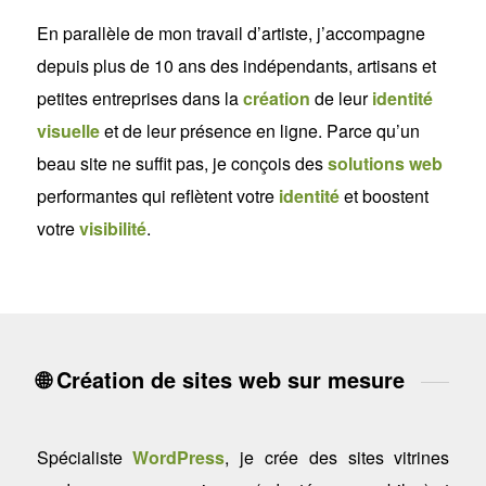
En parallèle de mon travail d’artiste, j’accompagne
depuis plus de 10 ans des indépendants, artisans et
petites entreprises dans la
création
de leur
identité
visuelle
et de leur présence en ligne. Parce qu’un
beau site ne suffit pas, je conçois des
solutions web
performantes qui reflètent votre
identité
et boostent
votre
visibilité
.
🌐 Création de sites web sur mesure
Spécialiste
WordPress
, je crée des sites vitrines