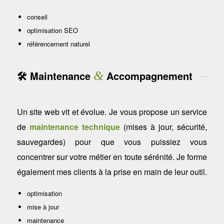
conseil
optimisation SEO
référencement naturel
🛠️ Maintenance
&
Accompagnement
Un site web vit et évolue. Je vous propose un service
de
maintenance technique
(mises à jour, sécurité,
sauvegardes) pour que vous puissiez vous
concentrer sur votre métier en toute sérénité. Je forme
également mes clients à la prise en main de leur outil.
optimisation
mise à jour
maintenance