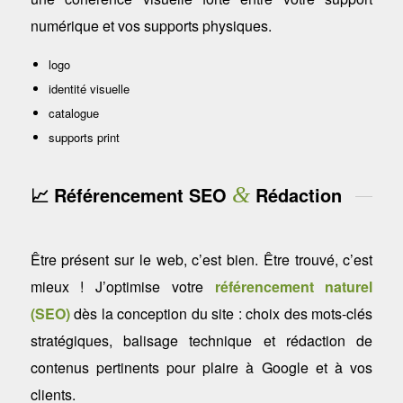
numérique et vos supports physiques.
logo
identité visuelle
catalogue
supports print
📈 Référencement SEO
&
Rédaction
Être présent sur le web, c’est bien. Être trouvé, c’est
mieux ! J’optimise votre
référencement naturel
(SEO)
dès la conception du site : choix des mots-clés
stratégiques, balisage technique et rédaction de
contenus pertinents pour plaire à Google et à vos
clients.