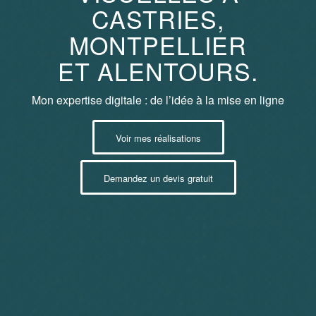
CASTRIES,
MONTPELLIER
ET ALENTOURS.
Mon expertise digitale : de l’idée à la mise en ligne
Voir mes réalisations
Demandez un devis gratuit